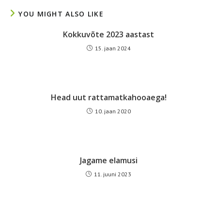
YOU MIGHT ALSO LIKE
Kokkuvõte 2023 aastast
15. jaan 2024
Head uut rattamatkahooaega!
10. jaan 2020
Jagame elamusi
11. juuni 2023