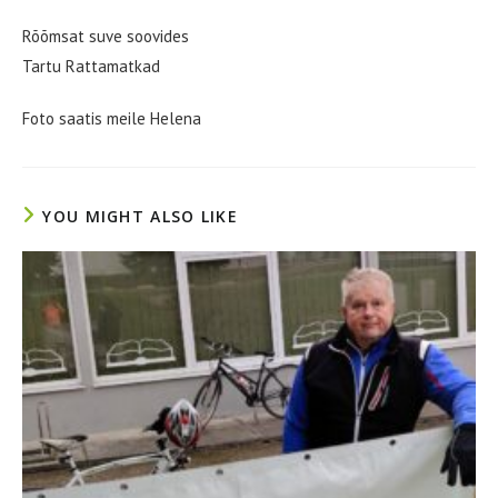
Rõõmsat suve soovides
Tartu Rattamatkad
Foto saatis meile Helena
YOU MIGHT ALSO LIKE